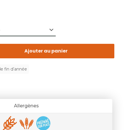
Ajouter au panier
de fin d’année
Allergènes