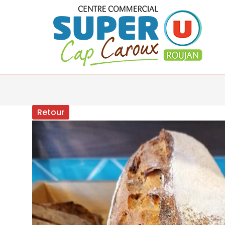
Retour