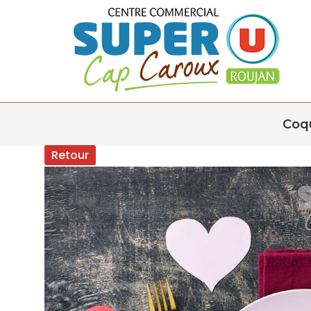
Coqu
Retour